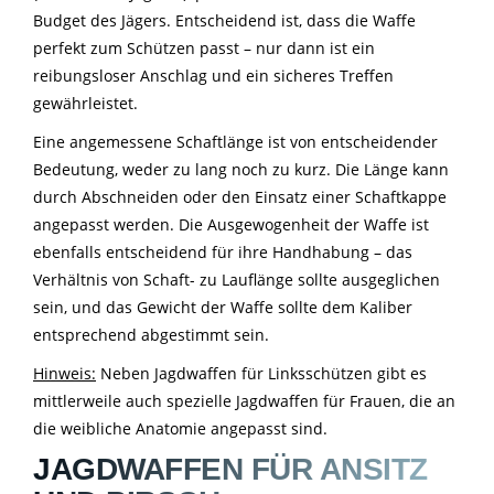
Budget des Jägers. Entscheidend ist, dass die Waffe
perfekt zum Schützen passt – nur dann ist ein
reibungsloser Anschlag und ein sicheres Treffen
gewährleistet.
Eine angemessene Schaftlänge ist von entscheidender
Bedeutung, weder zu lang noch zu kurz. Die Länge kann
durch Abschneiden oder den Einsatz einer Schaftkappe
angepasst werden. Die Ausgewogenheit der Waffe ist
ebenfalls entscheidend für ihre Handhabung – das
Verhältnis von Schaft- zu Lauflänge sollte ausgeglichen
sein, und das Gewicht der Waffe sollte dem Kaliber
entsprechend abgestimmt sein.
Hinweis:
Neben Jagdwaffen für Linksschützen gibt es
mittlerweile auch spezielle Jagdwaffen für Frauen, die an
die weibliche Anatomie angepasst sind.
JAGDWAFFEN FÜR ANSITZ