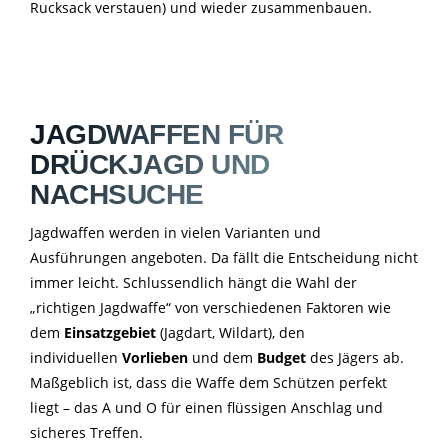
Rucksack verstauen) und wieder zusammenbauen.
JAGDWAFFEN FÜR
DRÜCKJAGD UND
NACHSUCHE
Jagdwaffen werden in vielen Varianten und
Ausführungen angeboten. Da fällt die Entscheidung nicht
immer leicht. Schlussendlich hängt die Wahl der
„richtigen Jagdwaffe“ von verschiedenen Faktoren wie
dem
Einsatzgebiet
(Jagdart, Wildart), den
individuellen
Vorlieben
und dem
Budget
des Jägers ab.
Maßgeblich ist, dass die Waffe dem Schützen perfekt
liegt – das A und O für einen flüssigen Anschlag und
sicheres Treffen.