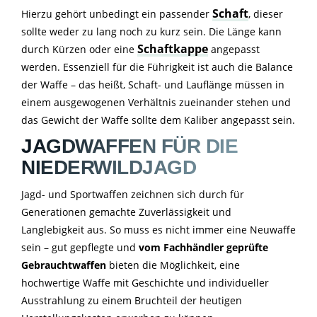
Schaft
Hierzu gehört unbedingt ein passender
, dieser
sollte weder zu lang noch zu kurz sein. Die Länge kann
Schaftkappe
durch Kürzen oder eine
angepasst
werden. Essenziell für die Führigkeit ist auch die Balance
der Waffe – das heißt, Schaft- und Lauflänge müssen in
einem ausgewogenen Verhältnis zueinander stehen und
das Gewicht der Waffe sollte dem Kaliber angepasst sein.
JAGDWAFFEN FÜR DIE
NIEDERWILDJAGD
Jagd- und Sportwaffen zeichnen sich durch für
Generationen gemachte Zuverlässigkeit und
Langlebigkeit aus. So muss es nicht immer eine Neuwaffe
sein – gut gepflegte und
vom Fachhändler geprüfte
Gebrauchtwaffen
bieten die Möglichkeit, eine
hochwertige Waffe mit Geschichte und individueller
Ausstrahlung zu einem Bruchteil der heutigen