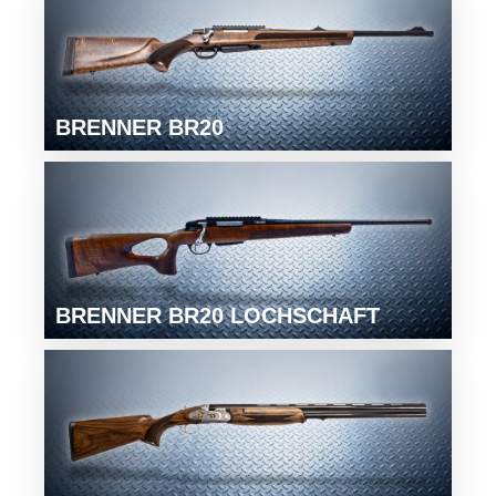
BRENNER BR20
BRENNER BR20 LOCHSCHAFT