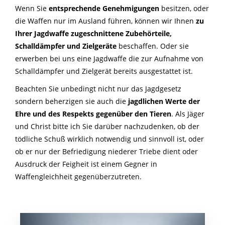
Wenn Sie
entsprechende Genehmigungen
besitzen, oder
die Waffen nur im Ausland führen, können wir Ihnen
zu
Ihrer Jagdwaffe zugeschnittene Zubehörteile,
Schalldämpfer und Zielgeräte
beschaffen. Oder sie
erwerben bei uns eine Jagdwaffe die zur Aufnahme von
Schalldämpfer und Zielgerät bereits ausgestattet ist.
Beachten Sie unbedingt nicht nur das Jagdgesetz
sondern beherzigen sie auch die
jagdlichen Werte der
Ehre und des Respekts gegenüber den Tieren
. Als Jäger
und Christ bitte ich Sie darüber nachzudenken, ob der
tödliche Schuß wirklich notwendig und sinnvoll ist, oder
ob er nur der Befriedigung niederer Triebe dient oder
Ausdruck der Feigheit ist einem Gegner in
Waffengleichheit gegenüberzutreten.