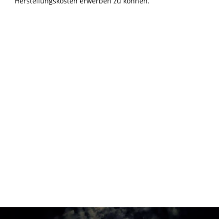
Herstellungskosten erwerben zu können.